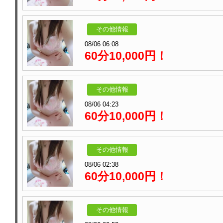
その他情報
08/06 06:08
60分10,000円！
その他情報
08/06 04:23
60分10,000円！
その他情報
08/06 02:38
60分10,000円！
その他情報