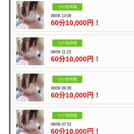
その他情報
08/06 13:08
60分10,000円！
その他情報
08/06 11:23
60分10,000円！
その他情報
08/06 09:38
60分10,000円！
その他情報
08/06 07:53
60分10,000円！