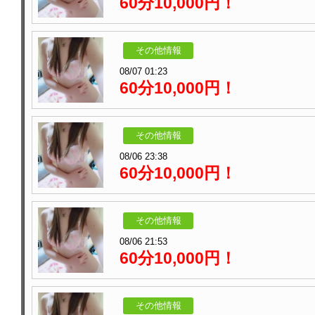
60分10,000円！
その他情報
08/07 01:23
60分10,000円！
その他情報
08/06 23:38
60分10,000円！
その他情報
08/06 21:53
60分10,000円！
その他情報