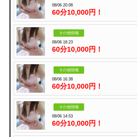
08/06 20:08
60分10,000円！
その他情報
08/06 18:23
60分10,000円！
その他情報
08/06 16:38
60分10,000円！
その他情報
08/06 14:53
60分10,000円！